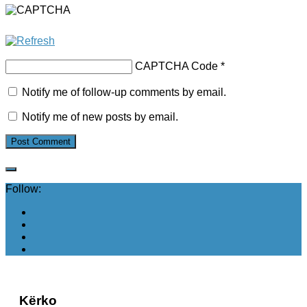
CAPTCHA Code
*
Notify me of follow-up comments by email.
Notify me of new posts by email.
Follow:
Kërko