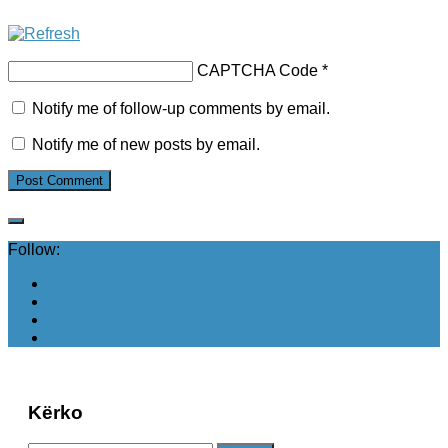
CAPTCHA Code
*
Notify me of follow-up comments by email.
Notify me of new posts by email.
Follow:
Kërko