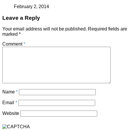
February 2, 2014
Leave a Reply
Your email address will not be published.
Required fields are
marked
*
Comment
*
Name
*
Email
*
Website