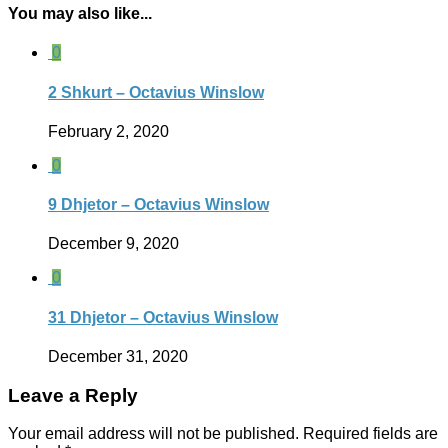
You may also like...
0
2 Shkurt – Octavius Winslow
February 2, 2020
0
9 Dhjetor – Octavius Winslow
December 9, 2020
0
31 Dhjetor – Octavius Winslow
December 31, 2020
Leave a Reply
Your email address will not be published.
Required fields are