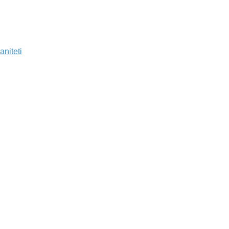
aniteti