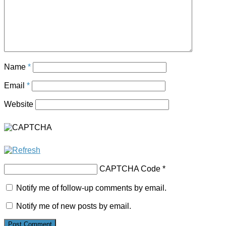
Name
*
Email
*
Website
CAPTCHA Code
*
Notify me of follow-up comments by email.
Notify me of new posts by email.