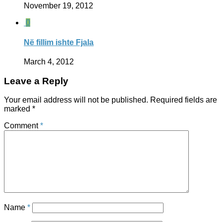
November 19, 2012
0
Në fillim ishte Fjala
March 4, 2012
Leave a Reply
Your email address will not be published.
Required fields are
marked
*
Comment
*
Name
*