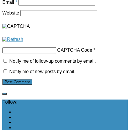
Email
*
Website
CAPTCHA Code
*
Notify me of follow-up comments by email.
Notify me of new posts by email.
Follow: