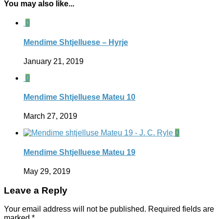
You may also like...
0
Mendime Shtjelluese – Hyrje
January 21, 2019
0
Mendime Shtjelluese Mateu 10
March 27, 2019
0
Mendime Shtjelluese Mateu 19
May 29, 2019
Leave a Reply
Your email address will not be published.
Required fields are
marked
*