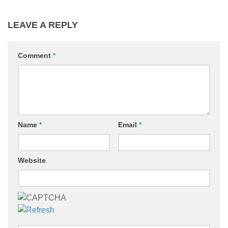
LEAVE A REPLY
Comment
*
Name
*
Email
*
Website