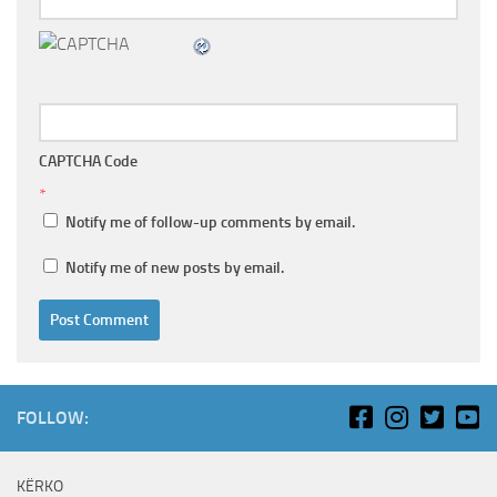
CAPTCHA Code
*
Notify me of follow-up comments by email.
Notify me of new posts by email.
FOLLOW:
KËRKO