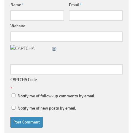
Name
*
Email
*
Website
CAPTCHA Code
*
Notify me of follow-up comments by email.
Notify me of new posts by email.