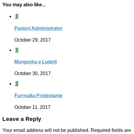
You may also like...
0
Pastori Administrator
October 29, 2017
0
Murgesha e Luterit
October 30, 2017
0
Furrnalta Protestante
October 11, 2017
Leave a Reply
Your email address will not be published.
Required fields are