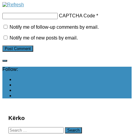
CAPTCHA Code
*
Notify me of follow-up comments by email.
Notify me of new posts by email.
Follow:
Kërko
Search