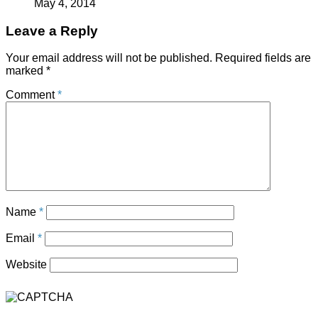
May 4, 2014
Leave a Reply
Your email address will not be published.
Required fields are
marked
*
Comment
*
Name
*
Email
*
Website