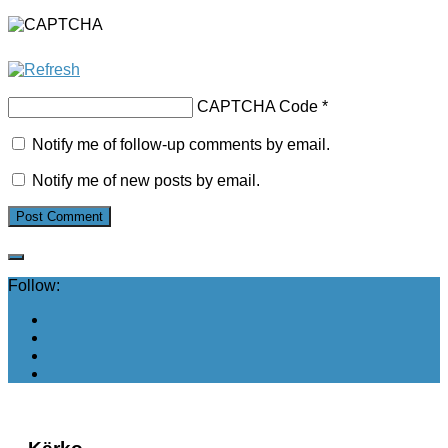
CAPTCHA Code
*
Notify me of follow-up comments by email.
Notify me of new posts by email.
Follow: