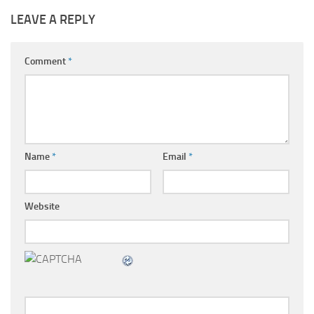
LEAVE A REPLY
Comment
*
Name
*
Email
*
Website