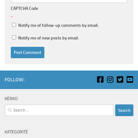
CAPTCHA Code
*
Notify me of follow-up comments by email.
Notify me of new posts by email.
FOLLOW:
KËRKO
Search
for:
KATEGORITË