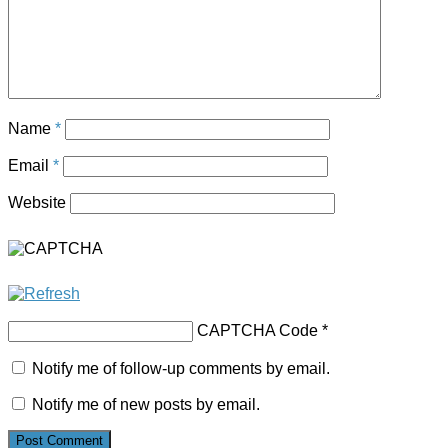
Name
*
Email
*
Website
CAPTCHA Code
*
Notify me of follow-up comments by email.
Notify me of new posts by email.