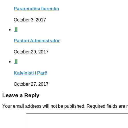
Pararendësi fiorentin
October 3, 2017
0
Pastori Administrator
October 29, 2017
0
Kalvinisti i Parë
October 27, 2017
Leave a Reply
Your email address will not be published.
Required fields are