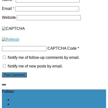
Email
*
Website
CAPTCHA Code
*
Notify me of follow-up comments by email.
Notify me of new posts by email.
Follow: