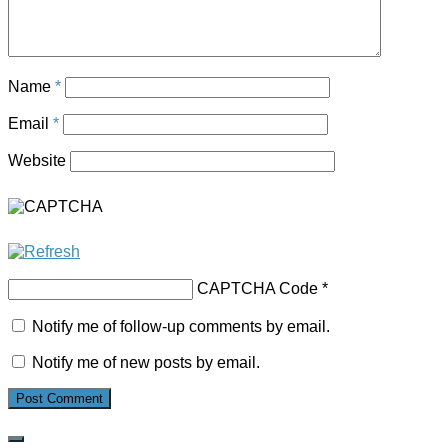
Name
*
Email
*
Website
CAPTCHA Code
*
Notify me of follow-up comments by email.
Notify me of new posts by email.