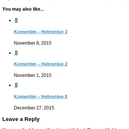
You may also like...
0
Komentim – Hebrenjve 3
November 8, 2015
0
Komentim – Hebrenjve 2
November 1, 2015
0
Komentim – Hebrenjve 8
December 27, 2015
Leave a Reply