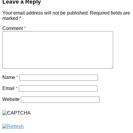
Leave a Reply
Your email address will not be published.
Required fields are
marked
*
Comment
*
Name
*
Email
*
Website