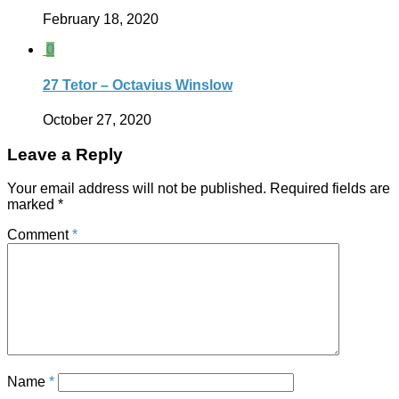
February 18, 2020
0
27 Tetor – Octavius Winslow
October 27, 2020
Leave a Reply
Your email address will not be published.
Required fields are
marked
*
Comment
*
Name
*