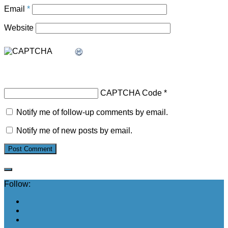
Email
*
Website
CAPTCHA Code
*
Notify me of follow-up comments by email.
Notify me of new posts by email.
Follow: