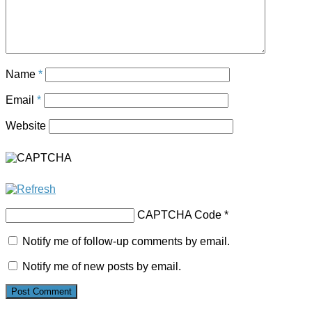
Name
*
Email
*
Website
CAPTCHA Code
*
Notify me of follow-up comments by email.
Notify me of new posts by email.