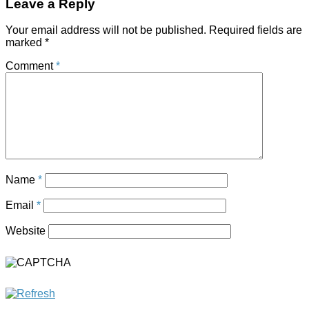
Leave a Reply
Your email address will not be published.
Required fields are
marked
*
Comment
*
Name
*
Email
*
Website