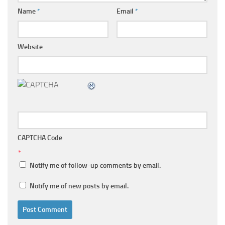
Name
*
Email
*
Website
CAPTCHA Code
*
Notify me of follow-up comments by email.
Notify me of new posts by email.