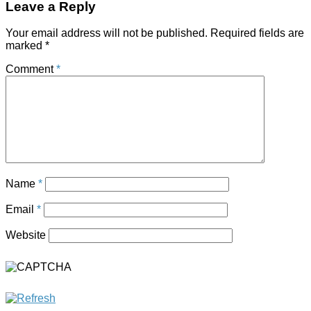
Leave a Reply
Your email address will not be published.
Required fields are
marked
*
Comment
*
Name
*
Email
*
Website