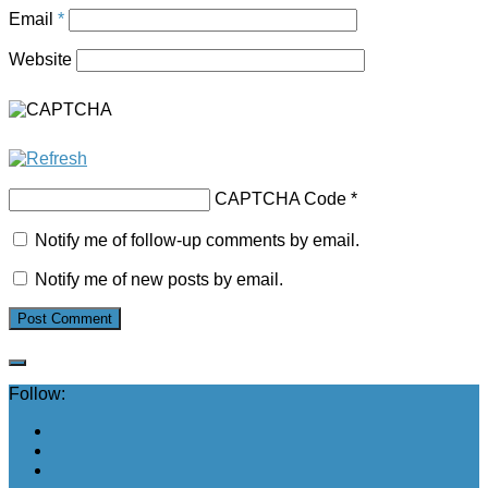
Email
*
Website
CAPTCHA Code
*
Notify me of follow-up comments by email.
Notify me of new posts by email.
Follow: