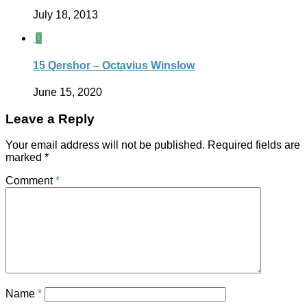
July 18, 2013
0
15 Qershor – Octavius Winslow
June 15, 2020
Leave a Reply
Your email address will not be published.
Required fields are
marked
*
Comment
*
Name
*