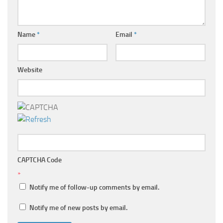
Name
*
Email
*
Website
CAPTCHA Code
*
Notify me of follow-up comments by email.
Notify me of new posts by email.