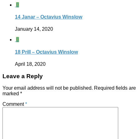
0
14 Janar – Octavius Winslow
January 14, 2020
0
18 Prill – Octavius Winslow
April 18, 2020
Leave a Reply
Your email address will not be published.
Required fields are
marked
*
Comment
*