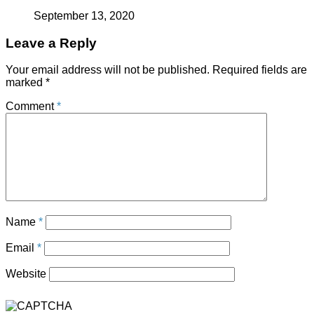
September 13, 2020
Leave a Reply
Your email address will not be published.
Required fields are
marked
*
Comment
*
Name
*
Email
*
Website