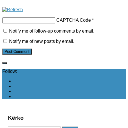
CAPTCHA Code
*
Notify me of follow-up comments by email.
Notify me of new posts by email.
Follow:
Kërko