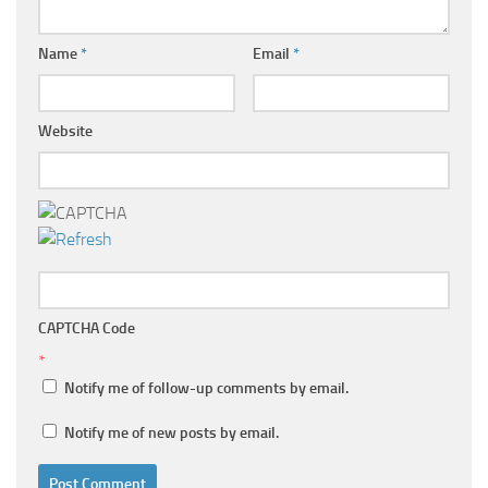
Name
*
Email
*
Website
CAPTCHA Code
*
Notify me of follow-up comments by email.
Notify me of new posts by email.