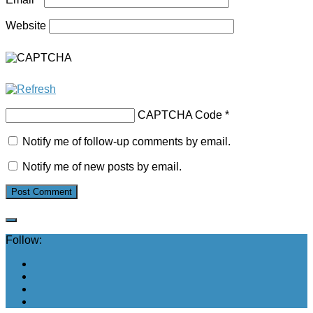
Website
CAPTCHA Code
*
Notify me of follow-up comments by email.
Notify me of new posts by email.
Follow: