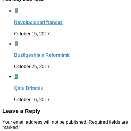
0
Revolucionari francez
October 15, 2017
0
Buzëqeshja e Reformimit
October 25, 2017
0
Qiriu Britanik
October 16, 2017
Leave a Reply
Your email address will not be published.
Required fields are
marked
*