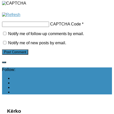
CAPTCHA Code
*
Notify me of follow-up comments by email.
Notify me of new posts by email.
Follow:
Kërko