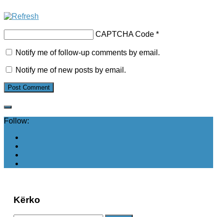
CAPTCHA Code
*
Notify me of follow-up comments by email.
Notify me of new posts by email.
Follow:
Kërko