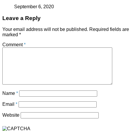
September 6, 2020
Leave a Reply
Your email address will not be published.
Required fields are
marked
*
Comment
*
Name
*
Email
*
Website