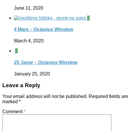
June 11, 2020
0
4 Mars – Octavius Winslow
March 4, 2020
0
25 Janar – Octavius Winslow
January 25, 2020
Leave a Reply
Your email address will not be published.
Required fields are
marked
*
Comment
*