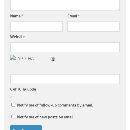
Name
*
Email
*
Website
CAPTCHA Code
*
Notify me of follow-up comments by email.
Notify me of new posts by email.