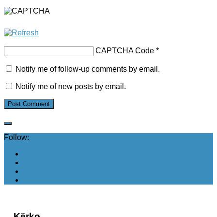
CAPTCHA Code
*
Notify me of follow-up comments by email.
Notify me of new posts by email.
Follow:
Kërko