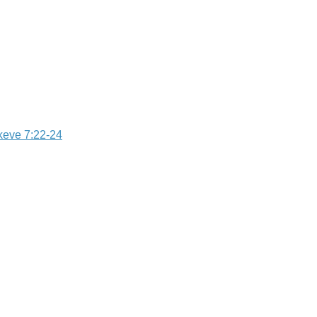
eve 7:22-24